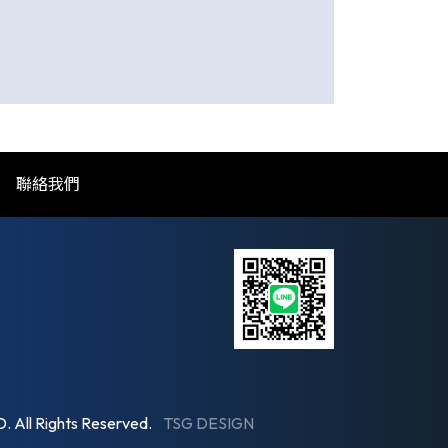
聯絡我們
ll Rights Reserved.
TSG DESIGN