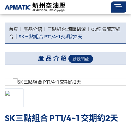
首頁
產品介紹
三點組合.調壓過濾
02空氣調理組
合
SK三點組合 PT1/4~1 交期約2天
產品介紹
SK三點組合 PT1/4~1 交期約2天