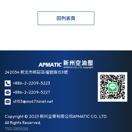
回列表頁
242054 新北市新莊區福營路153號
+886-2-2209-5223
+886-2-2209-5227
st153@ms67.hinet.net
Copyright © 2023 新州企業有限公司APMATIC CO., LTD.
All Rights Reserved.
TSG DESIGN