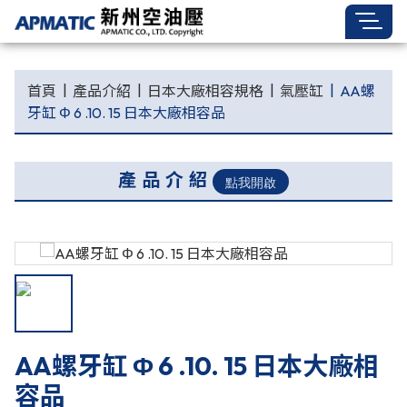
首頁
產品介紹
日本大廠相容規格
氣壓缸
AA螺
牙缸 Φ 6 .10. 15 日本大廠相容品
產品介紹
AA螺牙缸 Φ 6 .10. 15 日本大廠相
容品