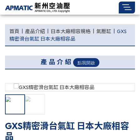
首頁
產品介紹
日本大廠相容規格
氣壓缸
GXS
精密滑台氣缸 日本大廠相容品
產品介紹
GXS精密滑台氣缸 日本大廠相容
品