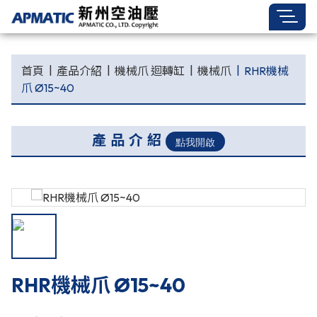
首頁
產品介紹
機械爪 迴轉缸
機械爪
RHR機械
爪 Ø15~40
產品介紹
RHR機械爪 Ø15~40