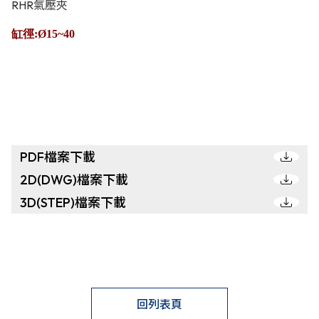
RHR氣壓夾
缸徑:Ø15~40
PDF檔案下載
2D(DWG)檔案下載
3D(STEP)檔案下載
回列表頁